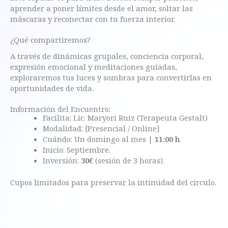
aprender a poner límites desde el amor, soltar las
máscaras y reconectar con tu fuerza interior.
¿Qué compartiremos?
A través de dinámicas grupales, conciencia corporal,
expresión emocional y meditaciones guiadas,
exploraremos tus luces y sombras para convertirlas en
oportunidades de vida.
Información del Encuentro:
Facilita: Lic. Maryori Ruiz (Terapeuta Gestalt)
Modalidad: [Presencial / Online]
Cuándo: Un domingo al mes |
11:00 h
.
Inicio: Septiembre.
Inversión:
30€
(sesión de 3 horas).
Cupos limitados para preservar la intimidad del círculo.