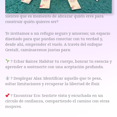
Sientes que es momento de abrazar quién eres para
construir quién quieres ser?
Te invitamos a un refugio seguro y amoroso; un espacio
diseñado para que puedas conectar con tu verdad y,
desde ahí, emprender el vuelo. A través del enfoque
Gestalt, caminaremos juntas para:
? Echar Raíces: Habitar tu cuerpo, honrar tu esencia y
aprender a sostenerte con una aceptación profunda.
? Desplegar Alas: Identificar aquello que te pesa,
soltar limitaciones y recuperar la libertad de fluir.
? Encontrar Eco: Sentirte vista y escuchada en un
círculo de confianza, compartiendo el camino con otras
mujeres.