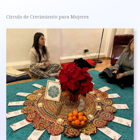
Círculo de Crecimiento para Mujeres